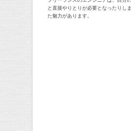
フリーランスのエンジニアは、自分
と直接やりとりが必要となったりし
た魅力があります。